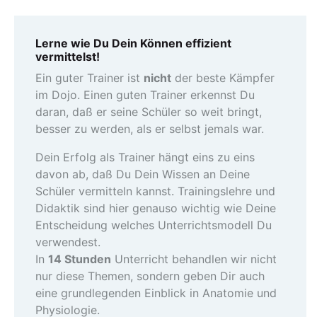
Lerne wie Du Dein Können effizient
vermittelst!
Ein guter Trainer ist
nicht
der beste Kämpfer
im Dojo. Einen guten Trainer erkennst Du
daran, daß er seine Schüler so weit bringt,
besser zu werden, als er selbst jemals war.
Dein Erfolg als Trainer hängt eins zu eins
davon ab, daß Du Dein Wissen an Deine
Schüler vermitteln kannst. Trainingslehre und
Didaktik sind hier genauso wichtig wie Deine
Entscheidung welches Unterrichtsmodell Du
verwendest.
In
14 Stunden
Unterricht behandlen wir nicht
nur diese Themen, sondern geben Dir auch
eine grundlegenden Einblick in Anatomie und
Physiologie.