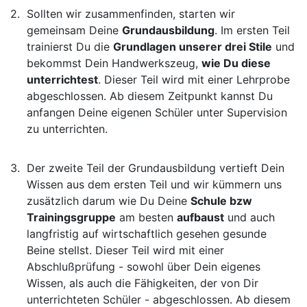
Sollten wir zusammenfinden, starten wir
gemeinsam Deine
Grundausbildung
. Im ersten Teil
trainierst Du die
Grundlagen unserer drei Stile
und
bekommst Dein Handwerkszeug,
wie Du diese
unterrichtest
. Dieser Teil wird mit einer Lehrprobe
abgeschlossen. Ab diesem Zeitpunkt kannst Du
anfangen Deine eigenen Schüler unter Supervision
zu unterrichten.
Der zweite Teil der Grundausbildung vertieft Dein
Wissen aus dem ersten Teil und wir kümmern uns
zusätzlich darum wie Du Deine
Schule bzw
Trainingsgruppe
am besten
aufbaust
und auch
langfristig auf wirtschaftlich gesehen gesunde
Beine stellst. Dieser Teil wird mit einer
Abschlußprüfung - sowohl über Dein eigenes
Wissen, als auch die Fähigkeiten, der von Dir
unterrichteten Schüler - abgeschlossen. Ab diesem