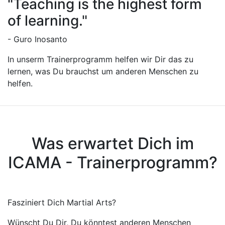
"Teaching is the highest form
of learning."
- Guro Inosanto
In unserm Trainerprogramm helfen wir Dir das zu
lernen, was Du brauchst um anderen Menschen zu
helfen.
Was erwartet Dich im
ICAMA - Trainerprogramm?
Fasziniert Dich Martial Arts?
Wünscht Du Dir, Du könntest anderen Menschen