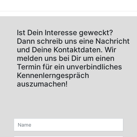
Ist Dein Interesse geweckt?
Dann schreib uns eine Nachricht
und Deine Kontaktdaten. Wir
melden uns bei Dir um einen
Termin für ein unverbindliches
Kennenlerngespräch
auszumachen!