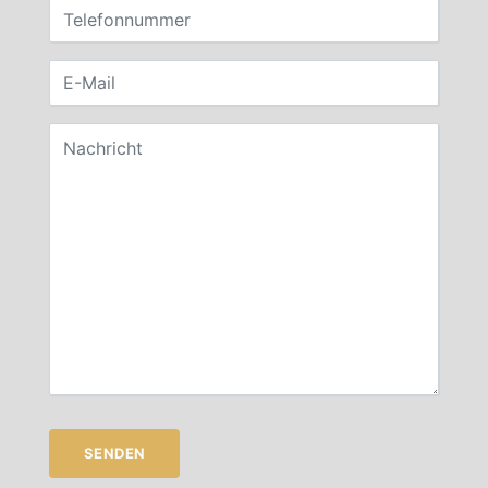
SENDEN