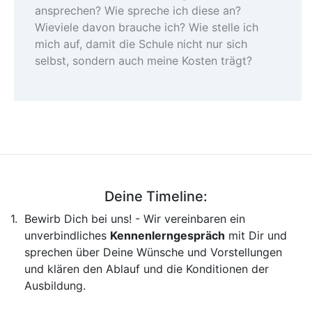
ansprechen? Wie spreche ich diese an?
Wieviele davon brauche ich? Wie stelle ich
mich auf, damit die Schule nicht nur sich
selbst, sondern auch meine Kosten trägt?
Deine Timeline:
Bewirb Dich bei uns! - Wir vereinbaren ein
unverbindliches
Kennenlerngespräch
mit Dir und
sprechen über Deine Wünsche und Vorstellungen
und klären den Ablauf und die Konditionen der
Ausbildung.