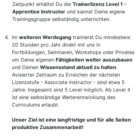
Zeitpunkt erhältst Du die
Trainerlizenz Level 1 -
Apprentice Instructor
und kannst Deine eigene
Trainingsgruppe selbständig unterrichten.
Im
weiteren Werdegang
trainierst Du mindestens
20 Stunden pro Jahr direkt mit uns in
Fortbildungen, Seminaren, Workshops oder Privates
um Deine eigenen
Fähigkeiten weiter auszubauen
und Deinen
Wissensstand aktuell zu halten
.
Avisierter Zeitraum zu Erreichen der nächsten
Lizenzstufe - Associate Instructor - sind etwa 5
Jahre. Insgesamt sind 5 Level möglich. Ab Level 4
ist eine selbständige Weiterentwicklung des
Curriculums erlaubt.
Unser Ziel ist eine langfristige und für alle Seiten
produktive Zusammenarbeit!