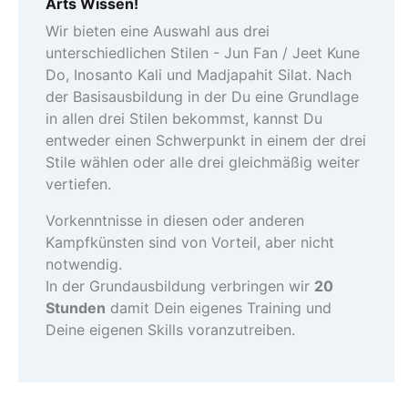
Arts Wissen!
Wir bieten eine Auswahl aus drei
unterschiedlichen Stilen - Jun Fan / Jeet Kune
Do, Inosanto Kali und Madjapahit Silat. Nach
der Basisausbildung in der Du eine Grundlage
in allen drei Stilen bekommst, kannst Du
entweder einen Schwerpunkt in einem der drei
Stile wählen oder alle drei gleichmäßig weiter
vertiefen.
Vorkenntnisse in diesen oder anderen
Kampfkünsten sind von Vorteil, aber nicht
notwendig.
In der Grundausbildung verbringen wir
20
Stunden
damit Dein eigenes Training und
Deine eigenen Skills voranzutreiben.