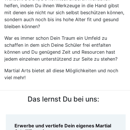
helfen, indem Du ihnen Werkzeuge in die Hand gibst
mit denen sie nicht nur sich selbst beschützen können,
sondern auch noch bis ins hohe Alter fit und gesund
bleiben können?
War es immer schon Dein Traum ein Umfeld zu
schaffen in dem sich Deine Schüler frei entfalten
können und Du genügend Zeit und Resourcen hast
jedem einzelnen unterstützend zur Seite zu stehen?
Martial Arts bietet all diese Möglichkeiten und noch
viel mehr!
Das lernst Du bei uns:
Erwerbe und vertiefe Dein eigenes Martial