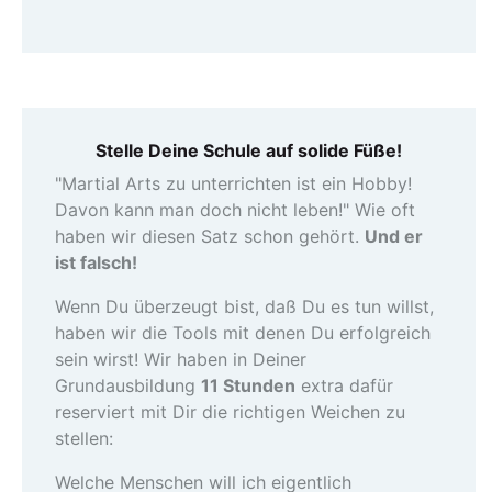
Stelle Deine Schule auf solide Füße!
"Martial Arts zu unterrichten ist ein Hobby!
Davon kann man doch nicht leben!" Wie oft
haben wir diesen Satz schon gehört.
Und er
ist falsch!
Wenn Du überzeugt bist, daß Du es tun willst,
haben wir die Tools mit denen Du erfolgreich
sein wirst! Wir haben in Deiner
Grundausbildung
11 Stunden
extra dafür
reserviert mit Dir die richtigen Weichen zu
stellen:
Welche Menschen will ich eigentlich