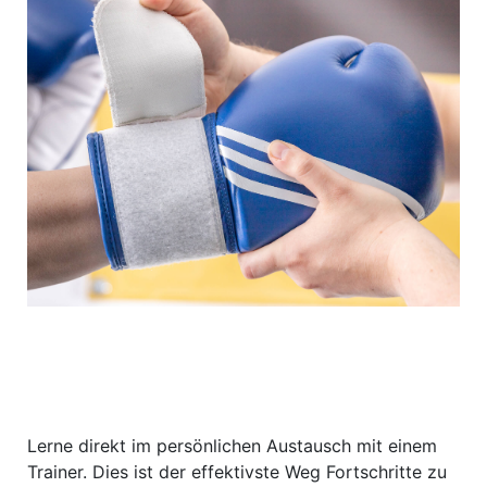
Lerne direkt im persönlichen Austausch mit einem
Trainer. Dies ist der effektivste Weg Fortschritte zu