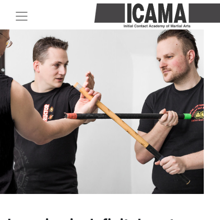
Toggle Navigation