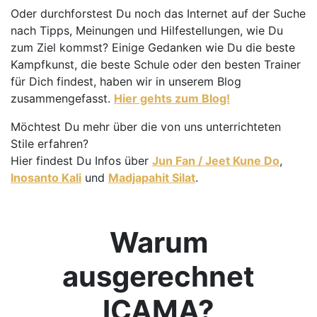
Oder durchforstest Du noch das Internet auf der Suche
nach Tipps, Meinungen und Hilfestellungen, wie Du
zum Ziel kommst? Einige Gedanken wie Du die beste
Kampfkunst, die beste Schule oder den besten Trainer
für Dich findest, haben wir in unserem Blog
zusammengefasst.
Hier gehts zum Blog!
Möchtest Du mehr über die von uns unterrichteten
Stile erfahren?
Hier findest Du Infos über
Jun Fan / Jeet Kune Do
,
Inosanto Kali
und
Madjapahit Silat
.
Warum
ausgerechnet
ICAMA?