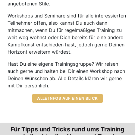
angebotenen Stile.
Workshops und Seminare sind für alle interessierten
Teilnehmer offen, also kannst Du auch dann
mitmachen, wenn Du für regelmäßiges Training zu
weit weg wohnst oder Dich bereits für eine andere
Kampfkunst entschieden hast, jedoch gerne Deinen
Horizont erweitern würdest.
Hast Du eine eigene Trainingsgruppe? Wir reisen
auch gerne und halten bei Dir einen Workshop nach
Deinen Wünschen ab. Alle Details klären wir gerne
mit Dir persönlich.
ALLE INFOS AUF EINEN BLICK
Für Tipps und Tricks rund ums Training