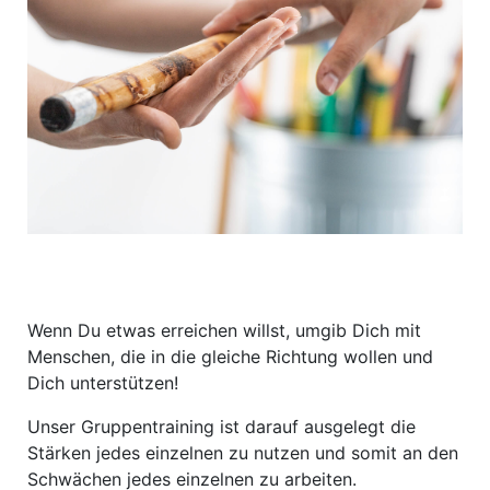
Wenn Du etwas erreichen willst, umgib Dich mit
Menschen, die in die gleiche Richtung wollen und
Dich unterstützen!
Unser Gruppentraining ist darauf ausgelegt die
Stärken jedes einzelnen zu nutzen und somit an den
Schwächen jedes einzelnen zu arbeiten.