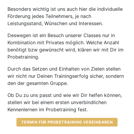
Besonders wichtig ist uns auch hier die individuelle
Förderung jedes Teilnehmers, je nach
Leistungsstand, Wünschen und Interessen.
Deswegen ist ein Besuch unserer Classes nur in
Kombination mit Privates möglich. Welche Anzahl
benötigt bzw gewünscht wird, klären wir mit Dir im
Probetraining.
Durch das Setzen und Einhalten von Zielen stellen
wir nicht nur Deinen Trainingserfolg sicher, sondern
den der gesamten Gruppe.
Ob Du zu uns passt und wie wir Dir helfen können,
stellen wir bei einem ersten unverbindlichen
Kennenlernen im Probetraining fest.
TERMIN FÜR PROBETRAINING VEREINBAREN