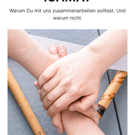
Warum Du mit uns zusammenarbeiten solltest. Und
warum nicht.