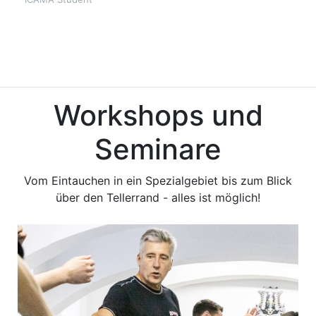
Workshops und
Seminare
Vom Eintauchen in ein Spezialgebiet bis zum Blick
über den Tellerrand - alles ist möglich!