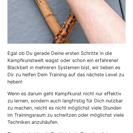
Egal ob Du gerade Deine ersten Schritte in die
Kampfkunstwelt wagst oder schon ein erfahrener
Blackbelt in mehreren Systemen bist, wir lieben es
Dir zu helfen Dein Training auf das nächste Level zu
heben!
Wenn es darum geht Kampfkunst nicht nur effektiv
zu lernen, sondern auch langfristig für Dich nutzbar
zu machen, reicht es nicht möglichst viele Stunden
im Trainingsraum zu schwitzen oder möglichst viele
Techniken anzuhäufen.