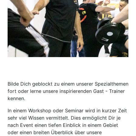
Bilde Dich geblockt zu einem unserer Spezialthemen
fort oder lerne unsere inspirierenden Gast - Trainer
kennen.
In einem Workshop oder Seminar wird in kurzer Zeit
sehr viel Wissen vermittelt. Dies ermöglicht Dir je
nach Event einen tiefen Einblick in einem Gebiet
oder einen breiten Überblick über unsere