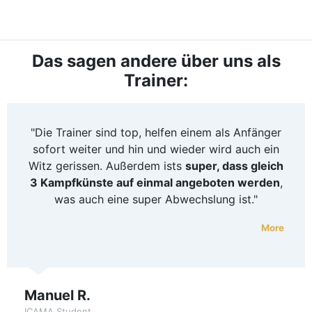
Das sagen andere über uns als
Trainer:
"Die Trainer sind top, helfen einem als Anfänger
sofort weiter und hin und wieder wird auch ein
Witz gerissen. Außerdem ists
super, dass gleich
3 Kampfkünste auf einmal angeboten werden
,
was auch eine super Abwechslung ist."
More
Manuel R.
ICAMA Student