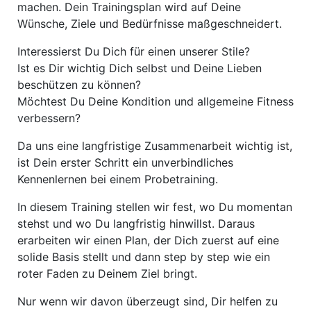
machen. Dein Trainingsplan wird auf Deine
Wünsche, Ziele und Bedürfnisse maßgeschneidert.
Interessierst Du Dich für einen unserer Stile?
Ist es Dir wichtig Dich selbst und Deine Lieben
beschützen zu können?
Möchtest Du Deine Kondition und allgemeine Fitness
verbessern?
Da uns eine langfristige Zusammenarbeit wichtig ist,
ist Dein erster Schritt ein unverbindliches
Kennenlernen bei einem Probetraining.
In diesem Training stellen wir fest, wo Du momentan
stehst und wo Du langfristig hinwillst. Daraus
erarbeiten wir einen Plan, der Dich zuerst auf eine
solide Basis stellt und dann step by step wie ein
roter Faden zu Deinem Ziel bringt.
Nur wenn wir davon überzeugt sind, Dir helfen zu