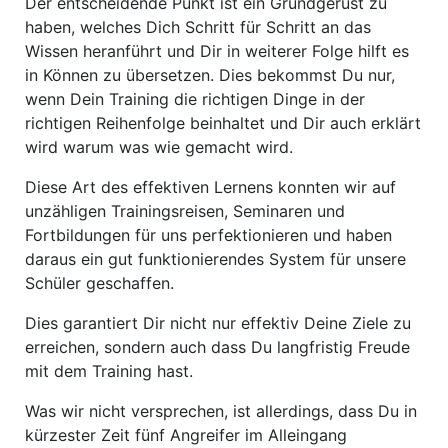
Der entscheidende Punkt ist ein Grundgerüst zu
haben, welches Dich Schritt für Schritt an das
Wissen heranführt und Dir in weiterer Folge hilft es
in Können zu übersetzen. Dies bekommst Du nur,
wenn Dein Training die richtigen Dinge in der
richtigen Reihenfolge beinhaltet und Dir auch erklärt
wird warum was wie gemacht wird.
Diese Art des effektiven Lernens konnten wir auf
unzähligen Trainingsreisen, Seminaren und
Fortbildungen für uns perfektionieren und haben
daraus ein gut funktionierendes System für unsere
Schüler geschaffen.
Dies garantiert Dir nicht nur effektiv Deine Ziele zu
erreichen, sondern auch dass Du langfristig Freude
mit dem Training hast.
Was wir nicht versprechen, ist allerdings, dass Du in
kürzester Zeit fünf Angreifer im Alleingang