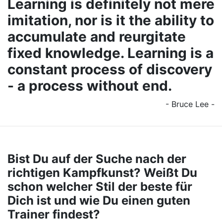
Learning is definitely not mere
imitation, nor is it the ability to
accumulate and reurgitate
fixed knowledge. Learning is a
constant process of discovery
- a process without end.
- Bruce Lee -
Bist Du auf der Suche nach der
richtigen Kampfkunst? Weißt Du
schon welcher Stil der beste für
Dich ist und wie Du einen guten
Trainer findest?