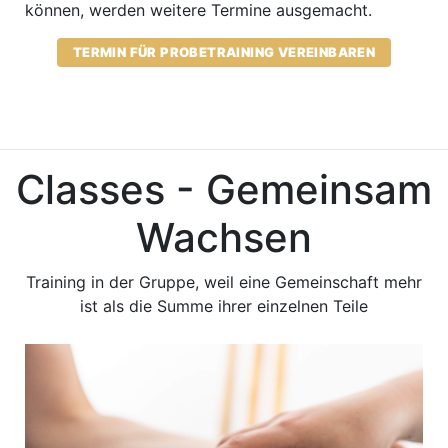
können, werden weitere Termine ausgemacht.
TERMIN FÜR PROBETRAINING VEREINBAREN
Classes - Gemeinsam
Wachsen
Training in der Gruppe, weil eine Gemeinschaft mehr
ist als die Summe ihrer einzelnen Teile