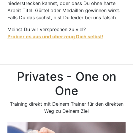
niederstrecken kannst, oder dass Du ohne harte
Arbeit Titel, Gürtel oder Medaillen gewinnen wirst.
Falls Du das suchst, bist Du leider bei uns falsch.
Meinst Du wir versprechen zu viel?
Probier es aus und überzeug Dich selbst!
Privates - One on
One
Training direkt mit Deinem Trainer für den direkten
Weg zu Deinem Ziel