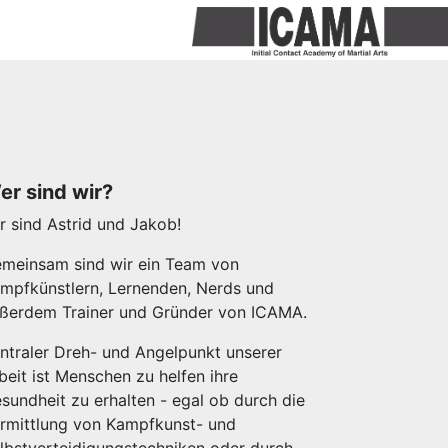
er sind wir?
r sind Astrid und Jakob!
meinsam sind wir ein Team von
mpfkünstlern, Lernenden, Nerds und
ßerdem Trainer und Gründer von ICAMA.
ntraler Dreh- und Angelpunkt unserer
beit ist Menschen zu helfen ihre
sundheit zu erhalten - egal ob durch die
rmittlung von Kampfkunst- und