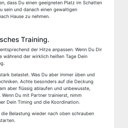
en, dass Du einen geeigneten Platz im Schatten
 zu sein und danach einen gewaltigen
 nach Hause zu nehmen.
sches Training.
n entsprechend der Hitze anpassen. Wenn Du Dir
ege während der wirklich heißen Tage Dein
g.
 stark belastet. Was Du aber immer üben und
Techniken. Achte besonders auf die Deckung
am aber flüssig ablaufen und unbewusste,
 Wenn Du mit Partner trainierst, nimm
er Dein Timing und die Koordination.
u die Belastung wieder nach oben schrauben
tarten.