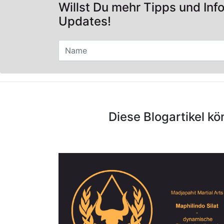
Willst Du mehr Tipps und Inf
Updates!
Diese Blogartikel kö