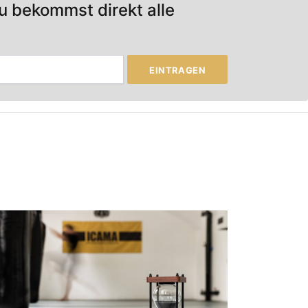
u bekommst direkt alle
EINTRAGEN