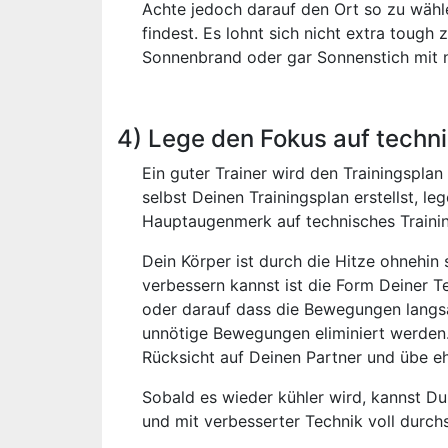
Achte jedoch darauf den Ort so zu wähl
findest. Es lohnt sich nicht extra tough
Sonnenbrand oder gar Sonnenstich mit
4) Lege den Fokus auf techni
Ein guter Trainer wird den Trainingspla
selbst Deinen Trainingsplan erstellst, l
Hauptaugenmerk auf technisches Trainin
Dein Körper ist durch die Hitze ohnehin
verbessern kannst ist die Form Deiner 
oder darauf dass die Bewegungen langs
unnötige Bewegungen eliminiert werden.
Rücksicht auf Deinen Partner und übe eh
Sobald es wieder kühler wird, kannst D
und mit verbesserter Technik voll durchs