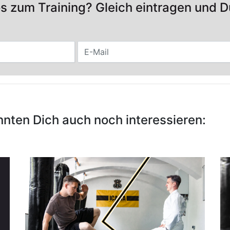
os zum Training? Gleich eintragen und D
nnten Dich auch noch interessieren: