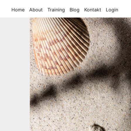
Home
About
Training
Blog
Kontakt
Login